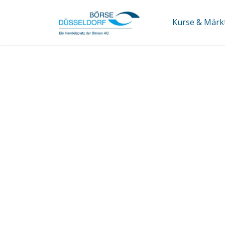
Kurse & Märk