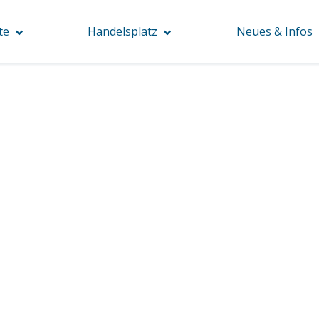
te
Handelsplatz
Neues & Infos