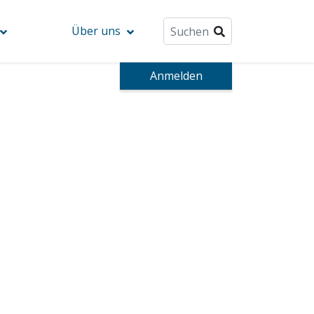
Über uns
Anmelden