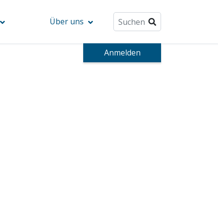
Über uns
Anmelden