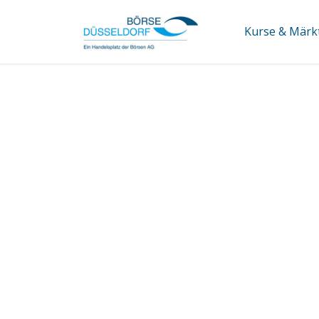
Kurse & Märk