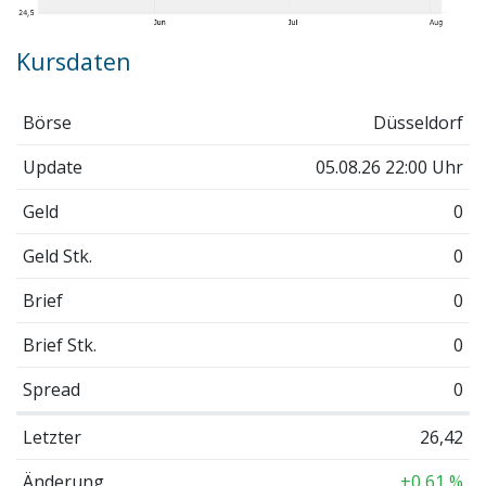
Kursdaten
Börse
Düsseldorf
Update
05.08.26 22:00 Uhr
Geld
0
Geld Stk.
0
Brief
0
Brief Stk.
0
Spread
0
Letzter
26,42
Änderung
+0,61 %