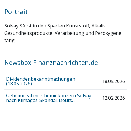
Portrait
Solvay SA ist in den Sparten Kunststoff, Alkalis,
Gesundheitsprodukte, Verarbeitung und Peroxygene
tätig.
Newsbox Finanznachrichten.de
Dividendenbekanntmachungen
18.05.2026
(18.05.2026)
Geheimdeal mit Chemiekonzern Solvay
12.02.2026
nach Klimagas-Skandal: Deuts...