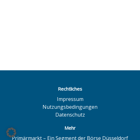
Rechtliches
Impressum
Nutzungsbedingungen
Datenschutz
Mehr
Primärmarkt – Ein Segment der Börse Düsseldorf