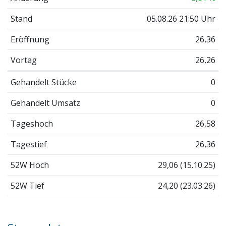
Stand
05.08.26 21:50 Uhr
Eröffnung
26,36
Vortag
26,26
Gehandelt Stücke
0
Gehandelt Umsatz
0
Tageshoch
26,58
Tagestief
26,36
52W Hoch
29,06 (15.10.25)
52W Tief
24,20 (23.03.26)