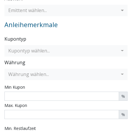
Emittent wählen...
Anleihemerkmale
Kupontyp
Kupontyp wählen...
Währung
Währung wählen...
Min
Kupon
%
Max. Kupon
%
Min.
Restlaufzeit