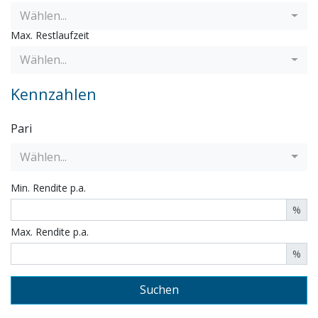
Wählen...
Max. Restlaufzeit
Wählen...
Kennzahlen
Pari
Wählen...
Min.
Rendite p.a.
%
Max. Rendite p.a.
%
Suchen