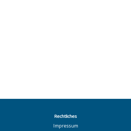
Rechtliches
Impressum