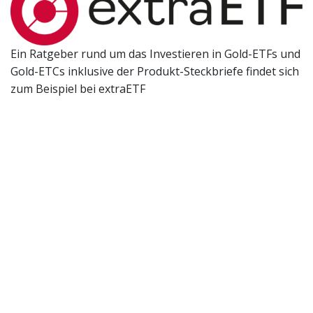
Ein Ratgeber rund um das Investieren in Gold-ETFs und
Gold-ETCs inklusive der Produkt-Steckbriefe findet sich
zum Beispiel bei extraETF