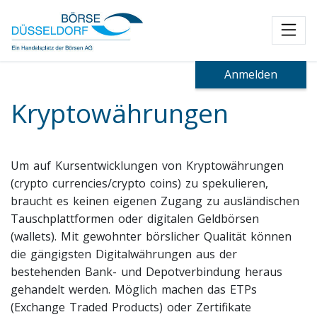
Toggl
Anmelden
Kryptowährungen
Um auf Kursentwicklungen von Kryptowährungen
(crypto currencies/crypto coins) zu spekulieren,
braucht es keinen eigenen Zugang zu ausländischen
Tauschplattformen oder digitalen Geldbörsen
(wallets). Mit gewohnter börslicher Qualität können
die gängigsten Digitalwährungen aus der
bestehenden Bank- und Depotverbindung heraus
gehandelt werden. Möglich machen das ETPs
(Exchange Traded Products) oder Zertifikate