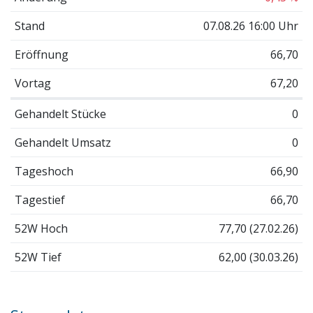
Stand
07.08.26 16:00 Uhr
Eröffnung
66,70
Vortag
67,20
Gehandelt Stücke
0
Gehandelt Umsatz
0
Tageshoch
66,90
Tagestief
66,70
52W Hoch
77,70 (27.02.26)
52W Tief
62,00 (30.03.26)