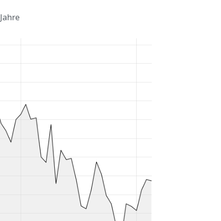
 Jahre