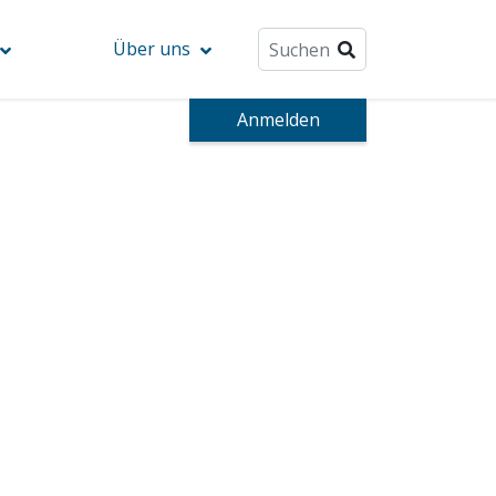
Über uns
Anmelden