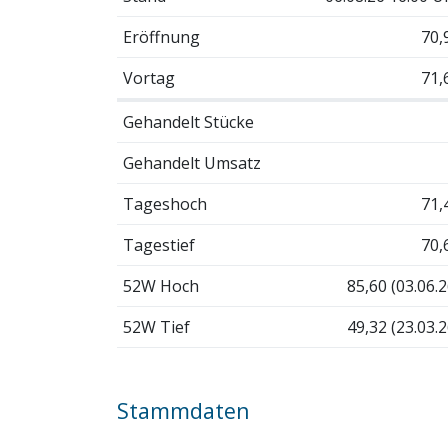
Eröffnung
70,
Vortag
71,
Gehandelt Stücke
Gehandelt Umsatz
Tageshoch
71,
Tagestief
70,
52W Hoch
85,60 (03.06.2
52W Tief
49,32 (23.03.2
Stammdaten