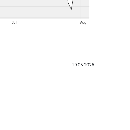
19.05.2026