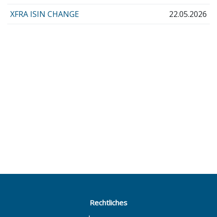
XFRA ISIN CHANGE
22.05.2026
Rechtliches