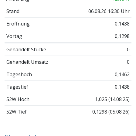
Stand
06.08.26 16:30 Uhr
Eröffnung
0,1438
Vortag
0,1298
Gehandelt Stücke
0
Gehandelt Umsatz
0
Tageshoch
0,1462
Tagestief
0,1438
52W Hoch
1,025 (14.08.25)
52W Tief
0,1298 (05.08.26)