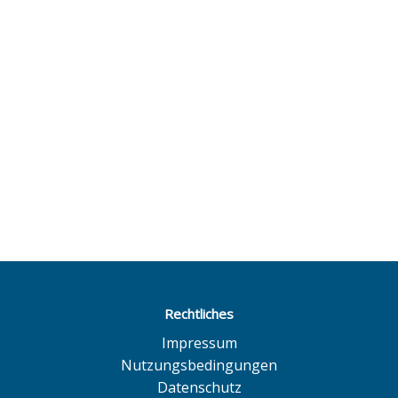
Rechtliches
Impressum
Nutzungsbedingungen
Datenschutz