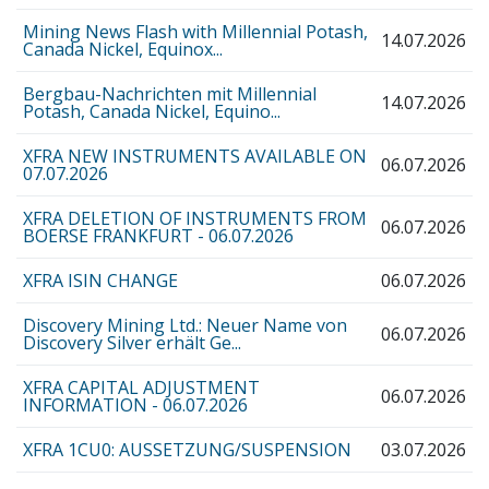
Mining News Flash with Millennial Potash,
14.07.2026
Canada Nickel, Equinox...
Bergbau-Nachrichten mit Millennial
14.07.2026
Potash, Canada Nickel, Equino...
XFRA NEW INSTRUMENTS AVAILABLE ON
06.07.2026
07.07.2026
XFRA DELETION OF INSTRUMENTS FROM
06.07.2026
BOERSE FRANKFURT - 06.07.2026
XFRA ISIN CHANGE
06.07.2026
Discovery Mining Ltd.: Neuer Name von
06.07.2026
Discovery Silver erhält Ge...
XFRA CAPITAL ADJUSTMENT
06.07.2026
INFORMATION - 06.07.2026
XFRA 1CU0: AUSSETZUNG/SUSPENSION
03.07.2026