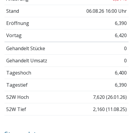
Stand
06.08.26 16:00 Uhr
Eröffnung
6,390
Vortag
6,420
Gehandelt Stücke
0
Gehandelt Umsatz
0
Tageshoch
6,400
Tagestief
6,390
52W Hoch
7,620 (26.01.26)
52W Tief
2,160 (11.08.25)