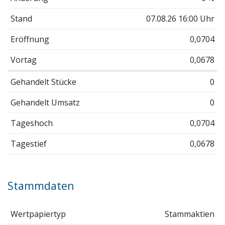
Stand
07.08.26 16:00 Uhr
Eröffnung
0,0704
Vortag
0,0678
Gehandelt Stücke
0
Gehandelt Umsatz
0
Tageshoch
0,0704
Tagestief
0,0678
Stammdaten
Wertpapiertyp
Stammaktien