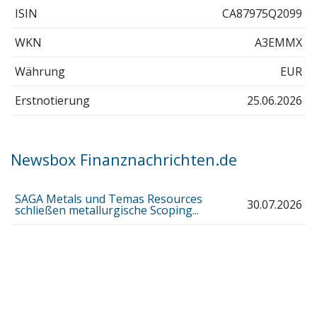
ISIN
CA87975Q2099
WKN
A3EMMX
Währung
EUR
Erstnotierung
25.06.2026
Newsbox Finanznachrichten.de
SAGA Metals und Temas Resources
30.07.2026
schließen metallurgische Scoping...