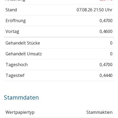
Stand
07.08.26 21:50 Uhr
Eröffnung
0,4700
Vortag
0,4600
Gehandelt Stücke
0
Gehandelt Umsatz
0
Tageshoch
0,4700
Tagestief
0,4440
Stammdaten
Wertpapiertyp
Stammaktien