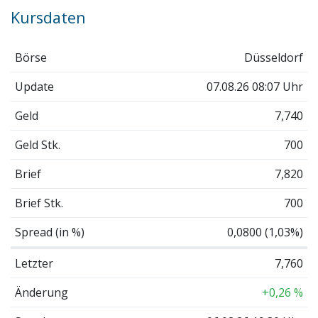
Kursdaten
Börse
Düsseldorf
Update
07.08.26 08:07 Uhr
Geld
7,740
Geld Stk.
700
Brief
7,820
Brief Stk.
700
Spread (in %)
0,0800 (1,03%)
Letzter
7,760
Änderung
+0,26 %