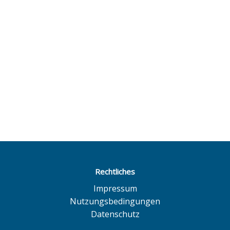
Rechtliches
Impressum
Nutzungsbedingungen
Datenschutz