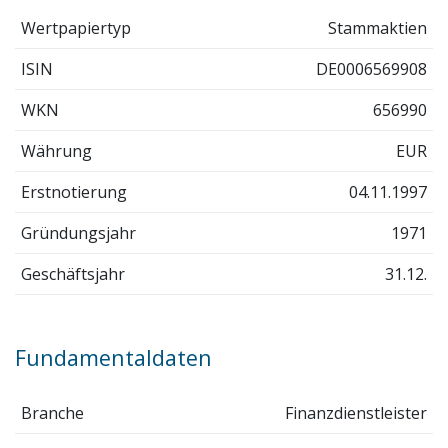
Wertpapiertyp
Stammaktien
ISIN
DE0006569908
WKN
656990
Währung
EUR
Erstnotierung
04.11.1997
Gründungsjahr
1971
Geschäftsjahr
31.12.
Fundamentaldaten
Branche
Finanzdienstleister