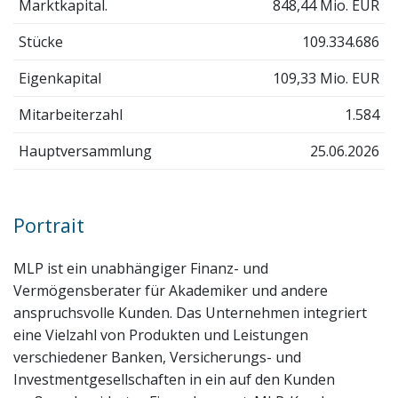
Marktkapital.
848,44 Mio. EUR
Stücke
109.334.686
Eigenkapital
109,33 Mio. EUR
Mitarbeiterzahl
1.584
Hauptversammlung
25.06.2026
Portrait
MLP ist ein unabhängiger Finanz- und
Vermögensberater für Akademiker und andere
anspruchsvolle Kunden. Das Unternehmen integriert
eine Vielzahl von Produkten und Leistungen
verschiedener Banken, Versicherungs- und
Investmentgesellschaften in ein auf den Kunden