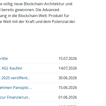
 völlig neue Blockchain-Architektur und
d bereits gewonnen. Die Advanced
g in die Blockchain-Welt. Produkt für
ie Welt mit der Kraft und dem Potenzial der
ritte
15.07.2026
 AG): Kaufen
14.07.2026
2025 veröffent...
30.06.2026
hmen Panoptic ...
15.06.2026
ur Finanzierun...
01.06.2026