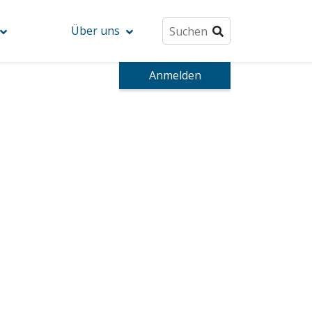
Über uns
Anmelden