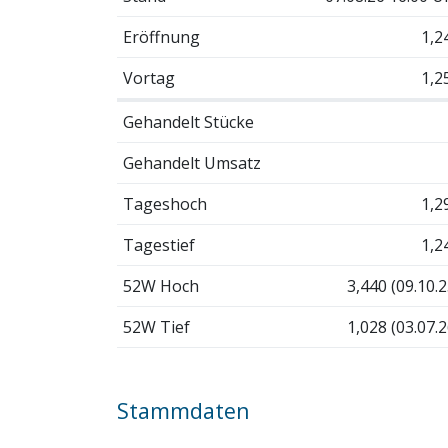
Eröffnung
1,2
Vortag
1,2
Gehandelt Stücke
Gehandelt Umsatz
Tageshoch
1,2
Tagestief
1,2
52W Hoch
3,440 (09.10.2
52W Tief
1,028 (03.07.2
Stammdaten