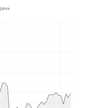
 Jahre