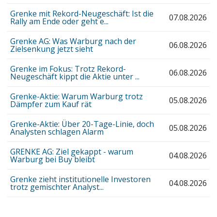
Grenke mit Rekord-Neugeschäft: Ist die
07.08.2026
Rally am Ende oder geht e...
Grenke AG: Was Warburg nach der
06.08.2026
Zielsenkung jetzt sieht
Grenke im Fokus: Trotz Rekord-
06.08.2026
Neugeschäft kippt die Aktie unter ...
Grenke-Aktie: Warum Warburg trotz
05.08.2026
Dämpfer zum Kauf rät
Grenke-Aktie: Über 20-Tage-Linie, doch
05.08.2026
Analysten schlagen Alarm
GRENKE AG: Ziel gekappt - warum
04.08.2026
Warburg bei Buy bleibt
Grenke zieht institutionelle Investoren
04.08.2026
trotz gemischter Analyst...