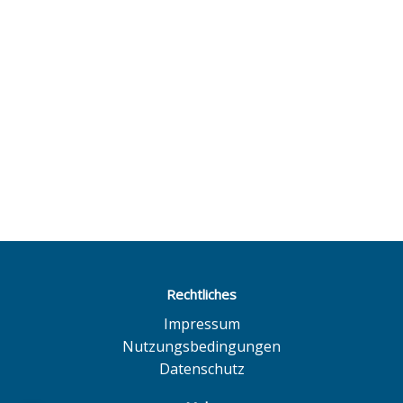
Rechtliches
Impressum
Nutzungsbedingungen
Datenschutz