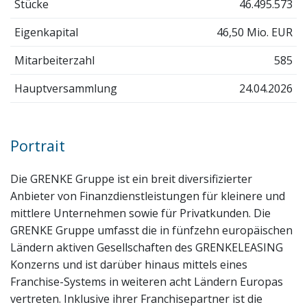
Stücke
46.495.573
Eigenkapital
46,50 Mio. EUR
Mitarbeiterzahl
585
Hauptversammlung
24.04.2026
Portrait
Die GRENKE Gruppe ist ein breit diversifizierter
Anbieter von Finanzdienstleistungen für kleinere und
mittlere Unternehmen sowie für Privatkunden. Die
GRENKE Gruppe umfasst die in fünfzehn europäischen
Ländern aktiven Gesellschaften des GRENKELEASING
Konzerns und ist darüber hinaus mittels eines
Franchise-Systems in weiteren acht Ländern Europas
vertreten. Inklusive ihrer Franchisepartner ist die