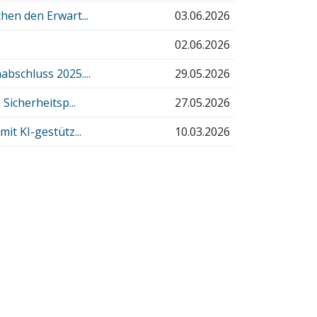
hen den Erwart...
03.06.2026
02.06.2026
bschluss 2025....
29.05.2026
Sicherheitsp...
27.05.2026
it KI-gestütz...
10.03.2026