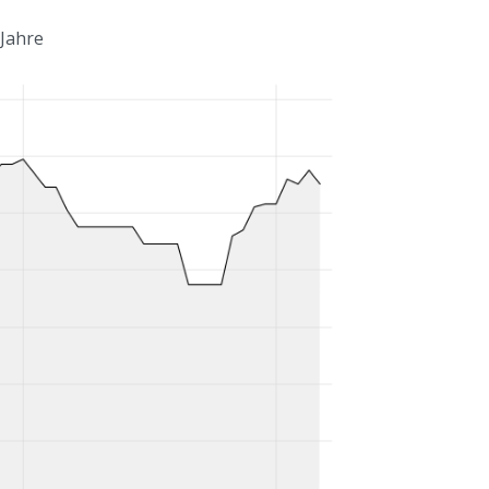
 Jahre