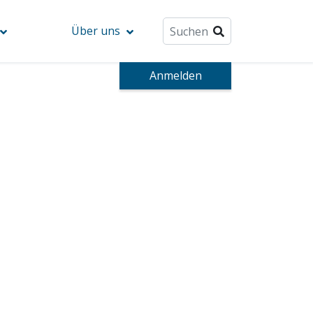
Über uns
Anmelden