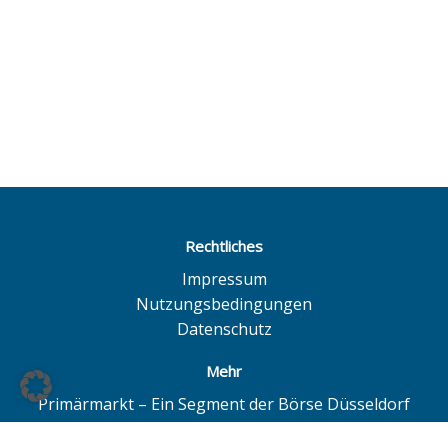
Rechtliches
Impressum
Nutzungsbedingungen
Datenschutz
Mehr
Primärmarkt – Ein Segment der Börse Düsseldorf
Quotrix – Ein System der Börse Düsseldorf