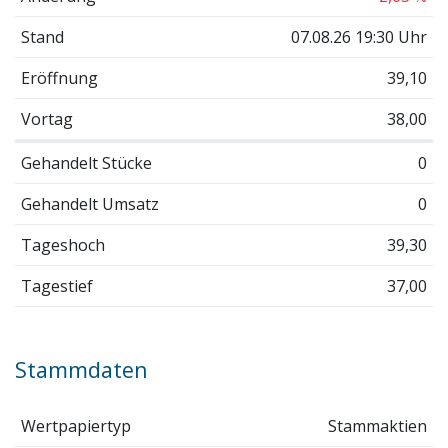
Stand
07.08.26 19:30 Uhr
Eröffnung
39,10
Vortag
38,00
Gehandelt Stücke
0
Gehandelt Umsatz
0
Tageshoch
39,30
Tagestief
37,00
Stammdaten
Wertpapiertyp
Stammaktien