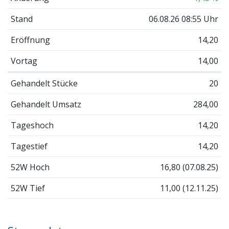
Stand
06.08.26 08:55 Uhr
Eröffnung
14,20
Vortag
14,00
Gehandelt Stücke
20
Gehandelt Umsatz
284,00
Tageshoch
14,20
Tagestief
14,20
52W Hoch
16,80 (07.08.25)
52W Tief
11,00 (12.11.25)