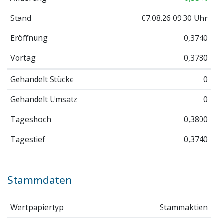
Stand
07.08.26 09:30 Uhr
Eröffnung
0,3740
Vortag
0,3780
Gehandelt Stücke
0
Gehandelt Umsatz
0
Tageshoch
0,3800
Tagestief
0,3740
Stammdaten
Wertpapiertyp
Stammaktien