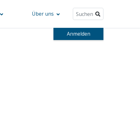
Über uns
Anmelden