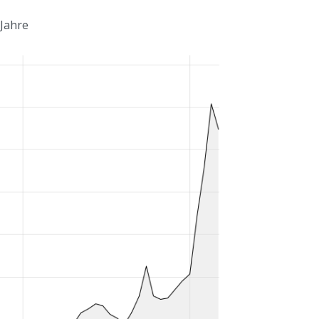
 Jahre