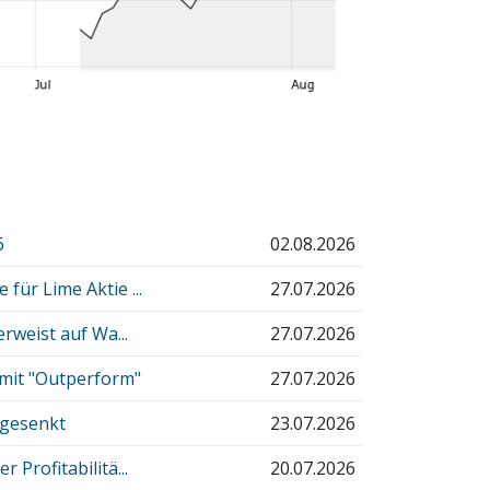
6
02.08.2026
ür Lime Aktie ...
27.07.2026
rweist auf Wa...
27.07.2026
 mit "Outperform"
27.07.2026
 gesenkt
23.07.2026
Profitabilitä...
20.07.2026