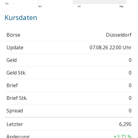
Kursdaten
Börse
Düsseldorf
Update
07.08.26 22:00 Uhr
Geld
0
Geld Stk.
0
Brief
0
Brief Stk.
0
Spread
0
Letzter
6,295
Änderung
+3,71 %