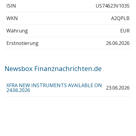
ISIN
US74623V1035
WKN
A2QPLB
Währung
EUR
Erstnotierung
26.06.2026
Newsbox Finanznachrichten.de
XFRA NEW INSTRUMENTS AVAILABLE ON
23.06.2026
24.06.2026