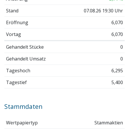
Stand
07.08.26 19:30 Uhr
Eröffnung
6,070
Vortag
6,070
Gehandelt Stücke
0
Gehandelt Umsatz
0
Tageshoch
6,295
Tagestief
5,400
Stammdaten
Wertpapiertyp
Stammaktien