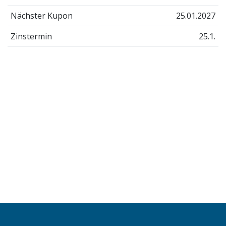
Nächster Kupon
25.01.2027
Zinstermin
25.1.