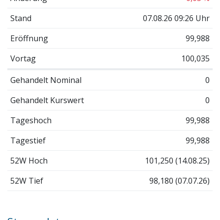
Stand
07.08.26 09:26 Uhr
Eröffnung
99,988
Vortag
100,035
Gehandelt Nominal
0
Gehandelt Kurswert
0
Tageshoch
99,988
Tagestief
99,988
52W Hoch
101,250 (14.08.25)
52W Tief
98,180 (07.07.26)