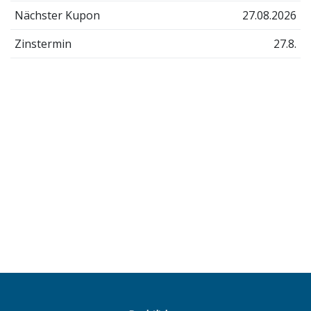
Nächster Kupon
27.08.2026
Zinstermin
27.8.