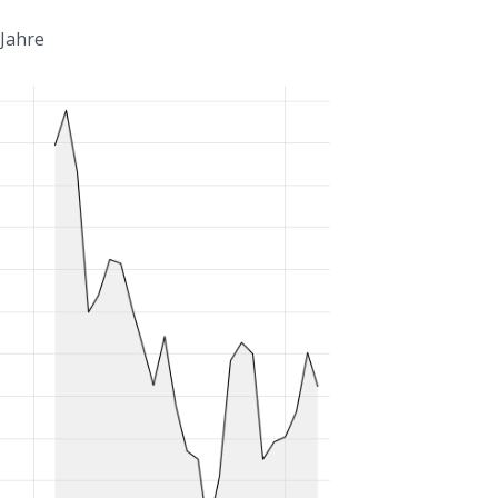
 Jahre