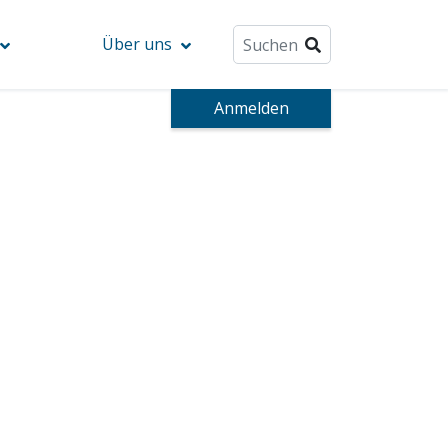
Über uns
Anmelden