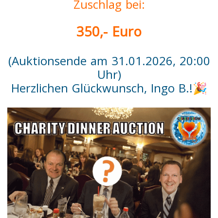
Zuschlag bei:
350,- Euro
(Auktionsende am 31.01.2026, 20:00
Uhr)
Herzlichen Glückwunsch, Ingo B.!🎉