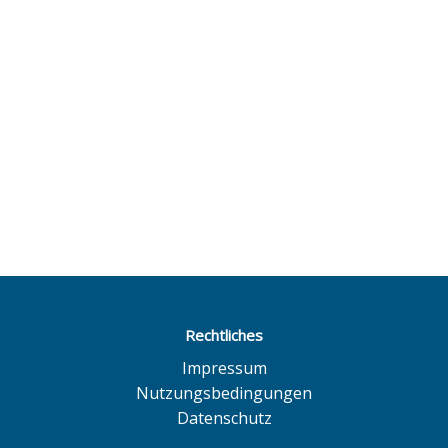
Rechtliches
Impressum
Nutzungsbedingungen
Datenschutz