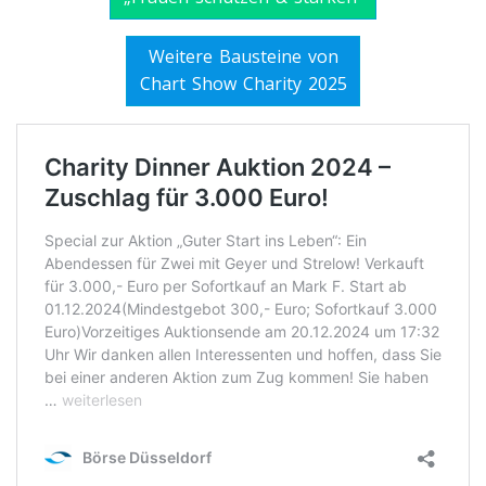
Weitere Bausteine von
Chart Show Charity 2025