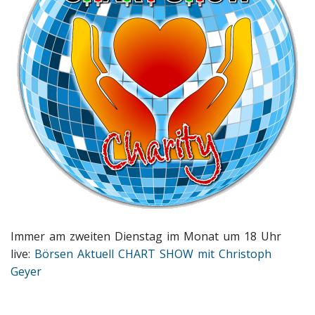
Immer am zweiten Dienstag im Monat um 18 Uhr
live:
Börsen Aktuell CHART SHOW mit Christoph
Geyer