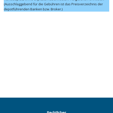
(Ausschlaggebend für die Gebühren ist das Preisverzeichnis der
depotführenden Banken bzw. Broker.)
Rechtliches