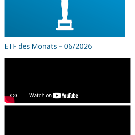
ETF des Monats – 06/2026