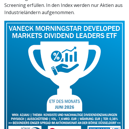
Screening erfüllen. In den Index werden nur Aktien aus
Industrieländern aufgenommen.