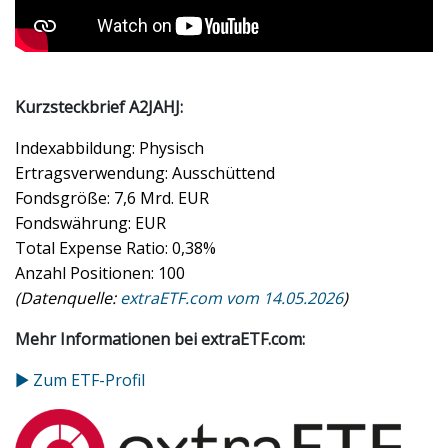
Kurzsteckbrief
A2JAHJ
:
Indexabbildung: Physisch
Ertragsverwendung: Ausschüttend
Fondsgröße: 7,6 Mrd. EUR
Fondswährung: EUR
Total Expense Ratio: 0,38%
Anzahl Positionen: 100
(Datenquelle:
extraETF.com vom 14.05.2026
)
Mehr Informationen bei extraETF.com:
▶ Zum ETF-Profil