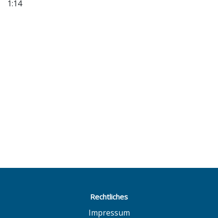
1:14
Rechtliches
Impressum