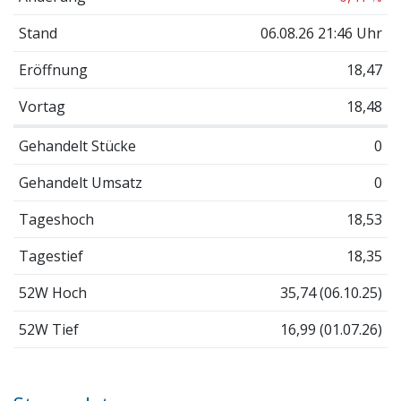
Stand
06.08.26 21:46 Uhr
Eröffnung
18,47
Vortag
18,48
Gehandelt Stücke
0
Gehandelt Umsatz
0
Tageshoch
18,53
Tagestief
18,35
52W Hoch
35,74 (06.10.25)
52W Tief
16,99 (01.07.26)