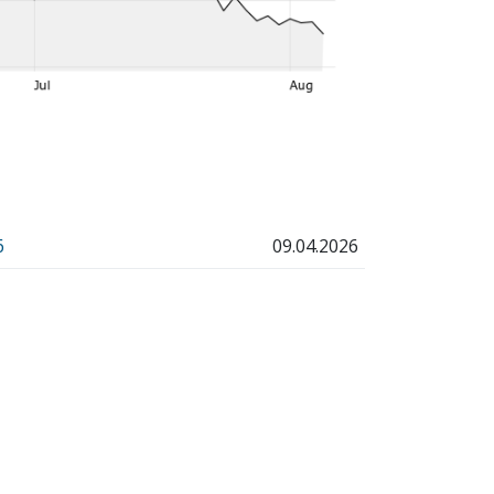
6
09.04.2026