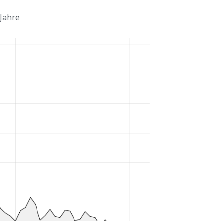
 Jahre