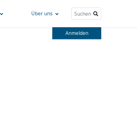
Über uns
Anmelden