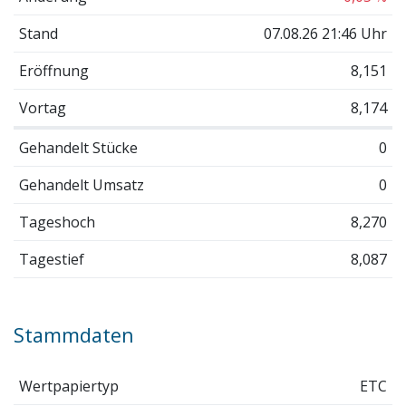
Stand
07.08.26 21:46 Uhr
Eröffnung
8,151
Vortag
8,174
Gehandelt Stücke
0
Gehandelt Umsatz
0
Tageshoch
8,270
Tagestief
8,087
Stammdaten
Wertpapiertyp
ETC