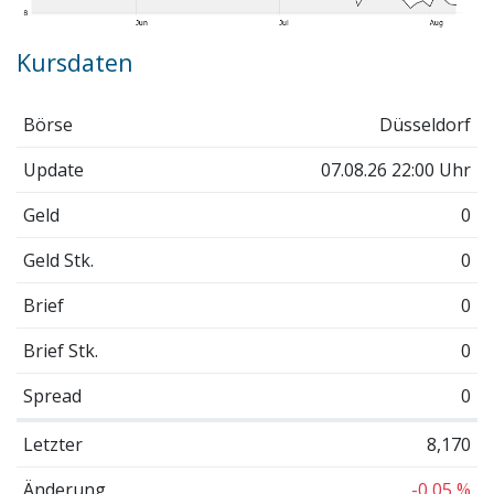
Kursdaten
Börse
Düsseldorf
Update
07.08.26 22:00 Uhr
Geld
0
Geld Stk.
0
Brief
0
Brief Stk.
0
Spread
0
Letzter
8,170
Änderung
-0,05 %