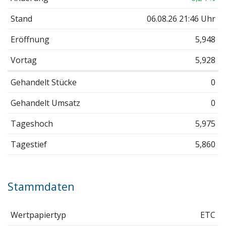
Stand
06.08.26 21:46 Uhr
Eröffnung
5,948
Vortag
5,928
Gehandelt Stücke
0
Gehandelt Umsatz
0
Tageshoch
5,975
Tagestief
5,860
Stammdaten
Wertpapiertyp
ETC