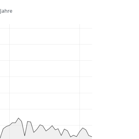
 Jahre