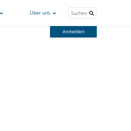
Über uns
Anmelden