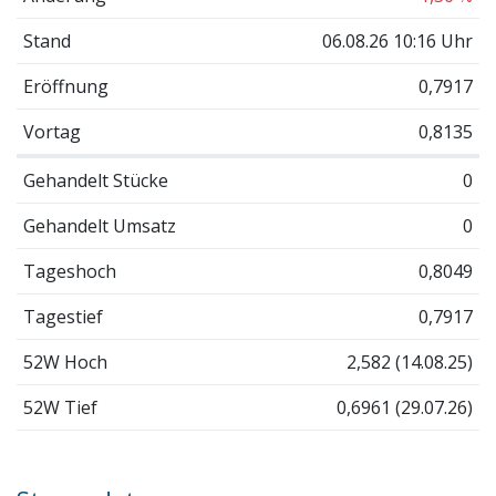
Stand
06.08.26 10:16 Uhr
Eröffnung
0,7917
Vortag
0,8135
Gehandelt Stücke
0
Gehandelt Umsatz
0
Tageshoch
0,8049
Tagestief
0,7917
52W Hoch
2,582 (14.08.25)
52W Tief
0,6961 (29.07.26)