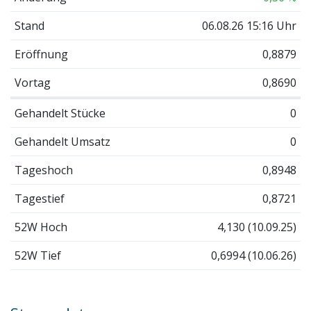
Stand
06.08.26 15:16 Uhr
Eröffnung
0,8879
Vortag
0,8690
Gehandelt Stücke
0
Gehandelt Umsatz
0
Tageshoch
0,8948
Tagestief
0,8721
52W Hoch
4,130 (10.09.25)
52W Tief
0,6994 (10.06.26)