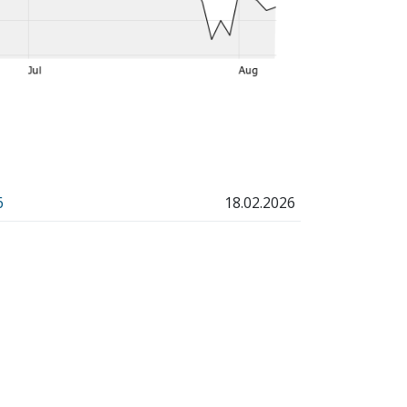
6
18.02.2026