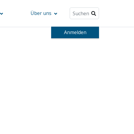
Über uns
Anmelden