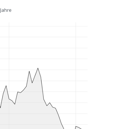
 Jahre