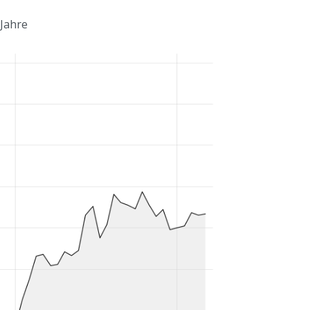
 Jahre