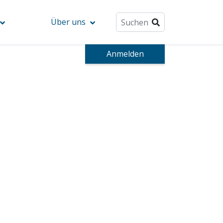
Über uns
Anmelden