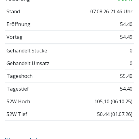
Stand
07.08.26 21:46 Uhr
Eröffnung
54,40
Vortag
54,49
Gehandelt Stücke
0
Gehandelt Umsatz
0
Tageshoch
55,40
Tagestief
54,40
52W Hoch
105,10 (06.10.25)
52W Tief
50,44 (01.07.26)