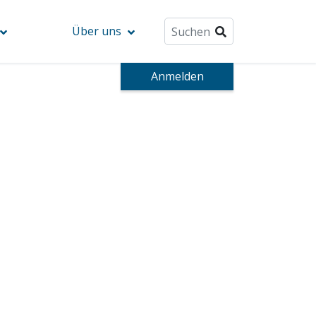
Über uns
Anmelden