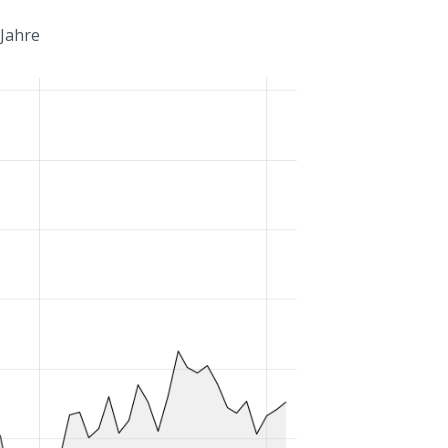
 Jahre