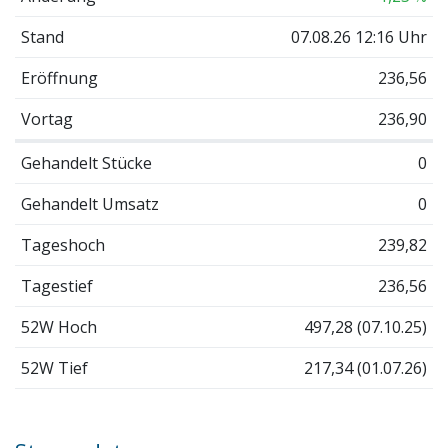
Stand
07.08.26 12:16 Uhr
Eröffnung
236,56
Vortag
236,90
Gehandelt Stücke
0
Gehandelt Umsatz
0
Tageshoch
239,82
Tagestief
236,56
52W Hoch
497,28 (07.10.25)
52W Tief
217,34 (01.07.26)