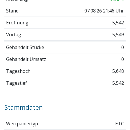
Stand
07.08.26 21:46 Uhr
Eröffnung
5,542
Vortag
5,549
Gehandelt Stücke
0
Gehandelt Umsatz
0
Tageshoch
5,648
Tagestief
5,542
Stammdaten
Wertpapiertyp
ETC