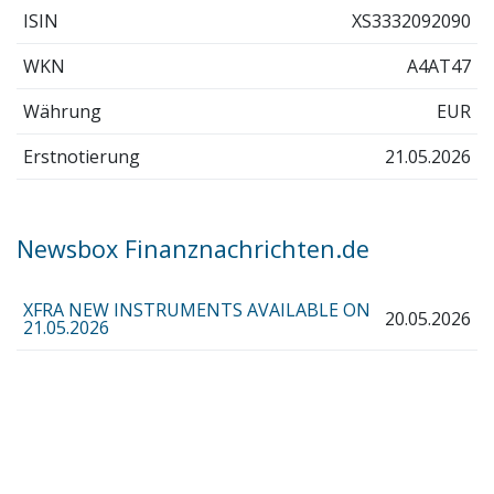
ISIN
XS3332092090
WKN
A4AT47
Währung
EUR
Erstnotierung
21.05.2026
Newsbox Finanznachrichten.de
XFRA NEW INSTRUMENTS AVAILABLE ON
20.05.2026
21.05.2026