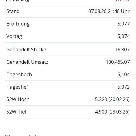
Stand
07.08.26 21:46 Uhr
Eröffnung
5,077
Vortag
5,074
Gehandelt Stücke
19.807
Gehandelt Umsatz
100.465,07
Tageshoch
5,104
Tagestief
5,072
52W Hoch
5,220 (20.02.26)
52W Tief
4,900 (23.03.26)