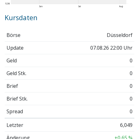
Kursdaten
Börse
Düsseldorf
Update
07.08.26 22:00 Uhr
Geld
0
Geld Stk.
0
Brief
0
Brief Stk.
0
Spread
0
Letzter
6,049
Änderung
+0,65 %