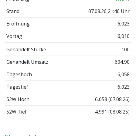
Stand
07.08.26 21:46 Uhr
Eröffnung
6,023
Vortag
6,010
Gehandelt Stücke
100
Gehandelt Umsatz
604,90
Tageshoch
6,058
Tagestief
6,023
52W Hoch
6,058 (07.08.26)
52W Tief
4,991 (08.08.25)