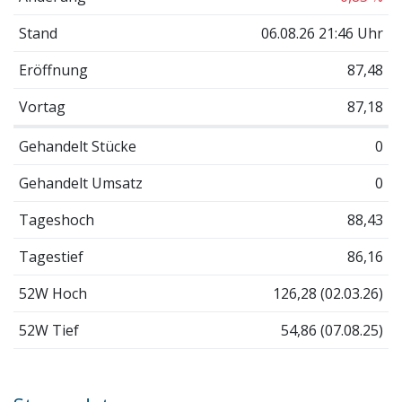
Stand
06.08.26 21:46 Uhr
Eröffnung
87,48
Vortag
87,18
Gehandelt Stücke
0
Gehandelt Umsatz
0
Tageshoch
88,43
Tagestief
86,16
52W Hoch
126,28 (02.03.26)
52W Tief
54,86 (07.08.25)