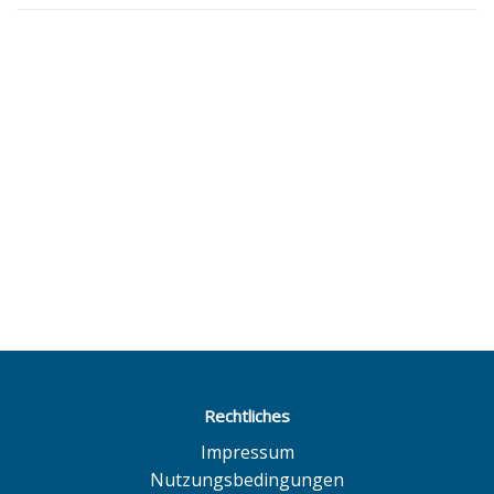
Rechtliches
Impressum
Nutzungsbedingungen