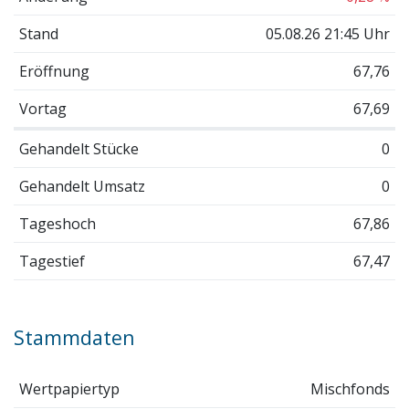
Stand
05.08.26 21:45 Uhr
Eröffnung
67,76
Vortag
67,69
Gehandelt Stücke
0
Gehandelt Umsatz
0
Tageshoch
67,86
Tagestief
67,47
Stammdaten
Wertpapiertyp
Mischfonds