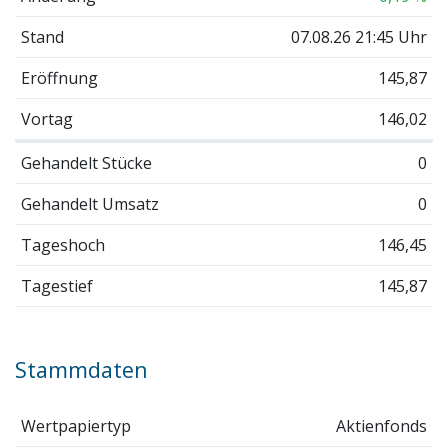
Stand
07.08.26 21:45 Uhr
Eröffnung
145,87
Vortag
146,02
Gehandelt Stücke
0
Gehandelt Umsatz
0
Tageshoch
146,45
Tagestief
145,87
Stammdaten
Wertpapiertyp
Aktienfonds