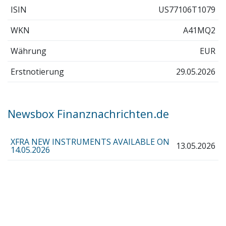
ISIN
US77106T1079
WKN
A41MQ2
Währung
EUR
Erstnotierung
29.05.2026
Newsbox Finanznachrichten.de
XFRA NEW INSTRUMENTS AVAILABLE ON
13.05.2026
14.05.2026