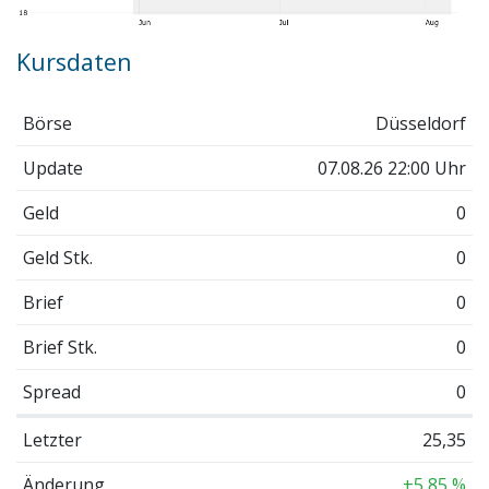
Kursdaten
Börse
Düsseldorf
Update
07.08.26 22:00 Uhr
Geld
0
Geld Stk.
0
Brief
0
Brief Stk.
0
Spread
0
Letzter
25,35
Änderung
+5,85 %