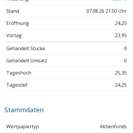
Stand
07.08.26 21:50 Uhr
Eröffnung
24,25
Vortag
23,95
Gehandelt Stücke
0
Gehandelt Umsatz
0
Tageshoch
25,35
Tagestief
24,25
Stammdaten
Wertpapiertyp
Aktienfonds