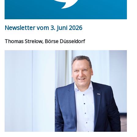
Newsletter vom 3. Juni 2026
Thomas Strelow, Börse Düsseldorf