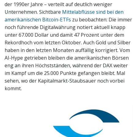
der 1990er Jahre – verteilt auf deutlich weniger
Unternehmen. Sichtbare
Mittelabflüsse sind bei den
amerikanischen Bitcoin-ETFs
zu beobachten: Die immer
noch führende Digitalwährung notiert aktuell knapp
unter 67.000 Dollar und damit 47 Prozent unter dem
Rekordhoch vom letzten Oktober. Auch Gold und Silber
haben in den letzten Monaten auffällig korrigiert. Vom
AI-Hype getrieben bleiben die amerikanischen Börsen
eng an ihren Höchstständen, während der DAX weiter
im Kampf um die 25.000 Punkte gefangen bleibt. Mal
sehen, wo der Kapitalmarkt-Staubsauer noch vorbei
kommt.