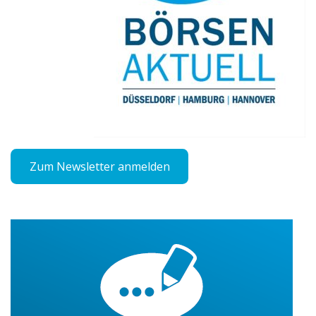
Zum Newsletter anmelden