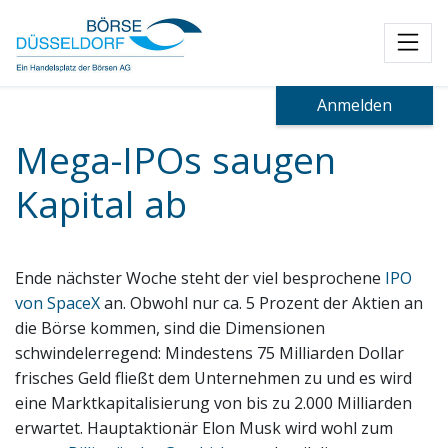
Toggl
Anmelden
Mega-IPOs saugen
Kapital ab
Ende nächster Woche steht der viel besprochene
IPO
von SpaceX
an. Obwohl nur ca. 5 Prozent der Aktien an
die Börse kommen, sind die Dimensionen
schwindelerregend: Mindestens 75 Milliarden Dollar
frisches Geld fließt dem Unternehmen zu und es wird
eine Marktkapitalisierung von bis zu 2.000 Milliarden
erwartet. Hauptaktionär Elon Musk wird wohl zum