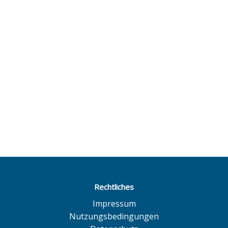
Rechtliches
Impressum
Nutzungsbedingungen