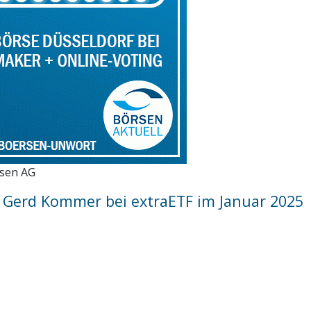
rsen AG
. Gerd Kommer bei extraETF im Januar 2025