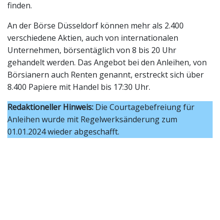
finden.
An der Börse Düsseldorf können mehr als 2.400
verschiedene Aktien, auch von internationalen
Unternehmen, börsentäglich von 8 bis 20 Uhr
gehandelt werden. Das Angebot bei den Anleihen, von
Börsianern auch Renten genannt, erstreckt sich über
8.400 Papiere mit Handel bis 17:30 Uhr.
Redaktioneller Hinweis:
Die Courtagebefreiung für
Anleihen wurde mit Regelwerksänderung zum
01.01.2024 wieder abgeschafft.