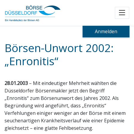
Toggl
Anmelden
Börsen-Unwort 2002:
„Enronitis“
28.01.2003
– Mit eindeutiger Mehrheit wählten die
Düsseldorfer Börsenmakler jetzt den Begriff
„Enronitis“ zum Börsenunwort des Jahres 2002. Als
Begründung wird angeführt, dass „Enronitis“
Verfehlungen einiger weniger an der Börse mit einem
seuchenartigen Krankheitsverlauf wie einer Epidemie
gleichsetzt – eine glatte Fehlbesetzung.