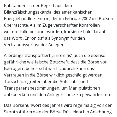
Entstanden ist der Begriff aus dem
Bilanzfälschungsskandal des amerikanischen
Energiehändlers Enron, der im Februar 2002 die Börsen
überraschte. Als im Zuge verschärfter Kontrollen
weitere Fälle bekannt wurden, kursierte bald darauf
das Wort „Enronitis“ als Synonym für den
Vertrauensverlust der Anleger.
Allerdings transportiert „Enronitis“ auch die ebenso
gefährliche wie falsche Botschaft, dass die Börse von
Betrügern beherrscht wird. Dadurch kann das
Vertrauen in die Börse wirklich geschädigt werden.
Tatsächlich greifen aber die Aufsichts- und
Transparenzbestimmungen, um Manipulationen
aufzudecken und den Anlegerschutz zu gewährleisten.
Das Börsenunwort des Jahres wird regelmäßig von den
Skontroführern an der Börse Düsseldorf in Anlehnung