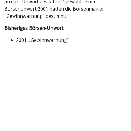
an das „Unwort des Jahres“ gewählt. Zum
Börsenunwort 2001 hatten die Börsenmakler
„Gewinnwarnung“ bestimmt.
Bisheriges Börsen-Unwort:
2001: „Gewinnwarnung“