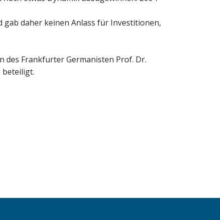
gab daher keinen Anlass für Investitionen,
n des Frankfurter Germanisten Prof. Dr.
beteiligt.