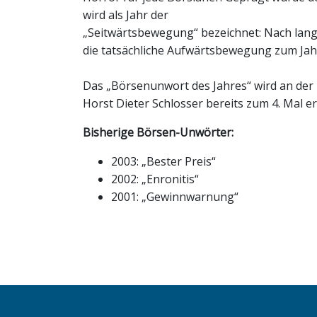
wird als Jahr der
„Seitwärtsbewegung“ bezeichnet: Nach lang
die tatsächliche Aufwärtsbewegung zum Jah
Das „Börsenunwort des Jahres“ wird an der 
Horst Dieter Schlosser bereits zum 4. Mal er
Bisherige Börsen-Unwörter:
2003: „Bester Preis“
2002: „Enronitis“
2001: „Gewinnwarnung“