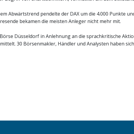
em Abwärtstrend pendelte der DAX um die 4.000 Punkte und 
resende bekamen die meisten Anleger nicht mehr mit.
Börse Düsseldorf in Anlehnung an die sprachkritische Aktio
mittelt. 30 Börsenmakler, Händler und Analysten haben sich 